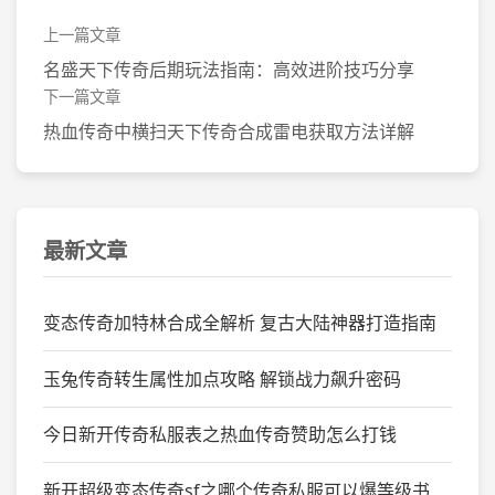
上一篇文章
名盛天下传奇后期玩法指南：高效进阶技巧分享
下一篇文章
热血传奇中横扫天下传奇合成雷电获取方法详解
最新文章
变态传奇加特林合成全解析 复古大陆神器打造指南
玉兔传奇转生属性加点攻略 解锁战力飙升密码
今日新开传奇私服表之热血传奇赞助怎么打钱
新开超级变态传奇sf之哪个传奇私服可以爆等级书