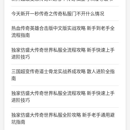
今天新开一秒传奇之传奇私服门不开什么情况
热血传奇英雄合击版中文版实战攻略 新手到老手全
流程指南
独家仿盛大传奇世界私服全流程攻略 新手快速上手
进阶技巧
三国超变传奇道士骨龙实战养成攻略 散人进阶全指
南
独家仿盛大传奇世界私服全流程攻略 新手快速上手
进阶技巧
独家仿盛大传奇世界私服全阶攻略 新手老手通用避
坑指南