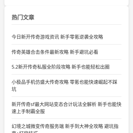
热门文章
今日新开传奇游戏资讯 新手零氪逆袭全攻略
传奇英雄合击条件最新攻略 新手避坑必看
5.2新开传奇私服全阶段攻略 新手也能轻松出圈
小极品手机仿盛大传奇攻略 零氪也能快速崛起不踩
坑
新开传奇sf最大网站变态合计玩法全解析 新手也能快
速上手制霸全服
幻境之城微变传奇服务端 新手到大神全攻略 避坑指