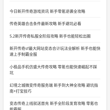
今日新开传奇游戏资讯 新手零氪逆袭全攻略
传奇英雄合击条件最新攻略 新手避坑必看
5.2新开传奇私服全阶段攻略 新手也能轻松出圈
新开传奇sf最大网站变态合计玩法全解析 新手也能快
速上手制霸全服
小极品手机仿盛大传奇攻略 零氪也能快速崛起不踩
坑
幻境之城微变传奇服务端 新手到大神全攻略 避坑指
南+打宝技巧
变态传奇上线就送首充 新手全阶段发育攻略 零氪也
能霸服