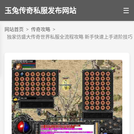
玉兔传奇私服发布网站
☰
网站首页
>
传奇攻略
>
独家仿盛大传奇世界私服全流程攻略 新手快速上手进阶技巧