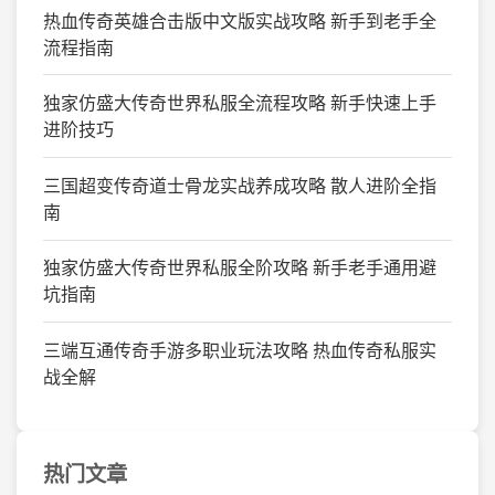
热血传奇英雄合击版中文版实战攻略 新手到老手全
流程指南
独家仿盛大传奇世界私服全流程攻略 新手快速上手
进阶技巧
三国超变传奇道士骨龙实战养成攻略 散人进阶全指
南
独家仿盛大传奇世界私服全阶攻略 新手老手通用避
坑指南
三端互通传奇手游多职业玩法攻略 热血传奇私服实
战全解
热门文章