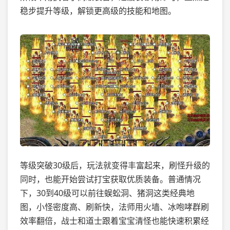
稳步提升等级，解锁更高级的技能和地图。
等级突破30级后，玩法就变得丰富起来，刷怪升级的
同时，也能开始尝试打宝获取优质装备。普通情况
下，30到40级可以前往蜈蚣洞、猪洞这类经典地
图，小怪密度高、刷新快，法师用火墙、冰咆哮群刷
效率翻倍，战士和道士跟着宝宝清怪也能快速积累经