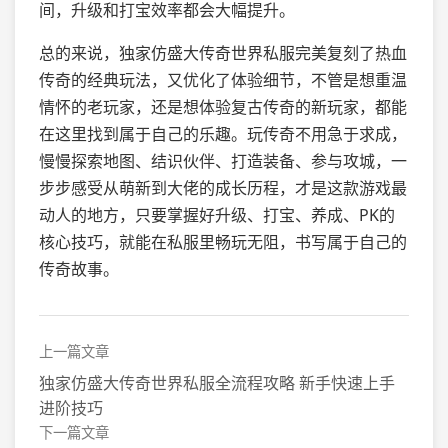
间，升级和打宝效率都会大幅提升。
总的来说，独家仿盛大传奇世界私服完美复刻了热血
传奇的经典玩法，又优化了体验细节，不管是想重温
情怀的老玩家，还是想体验复古传奇的新玩家，都能
在这里找到属于自己的乐趣。玩传奇不用急于求成，
慢慢探索地图、结识伙伴、打造装备、参与攻城，一
步步感受从萌新到大佬的成长历程，才是这款游戏最
动人的地方，只要掌握好升级、打宝、养成、PK的
核心技巧，就能在私服里畅玩无阻，书写属于自己的
传奇故事。
上一篇文章
独家仿盛大传奇世界私服全流程攻略 新手快速上手
进阶技巧
下一篇文章