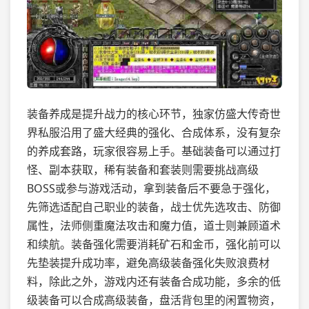
装备养成是提升战力的核心环节，独家仿盛大传奇世
界私服沿用了盛大经典的强化、合成体系，没有复杂
的养成套路，玩家很容易上手。基础装备可以通过打
怪、副本获取，稀有装备和套装则需要挑战高级
BOSS或参与游戏活动，拿到装备后不要急于强化，
先筛选适配自己职业的装备，战士优先选攻击、防御
属性，法师侧重魔法攻击和魔力值，道士则兼顾道术
和续航。装备强化需要消耗矿石和金币，强化前可以
先垫装提升成功率，避免高级装备强化失败浪费材
料，除此之外，游戏内还有装备合成功能，多余的低
级装备可以合成高级装备，盘活背包里的闲置物资，