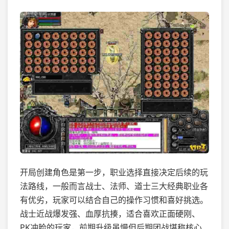
开局创建角色是第一步，职业选择直接决定后续的玩
法路线，一般而言战士、法师、道士三大经典职业各
有优劣，玩家可以结合自己的操作习惯和喜好挑选。
战士近战爆发强、血厚抗揍，适合喜欢正面硬刚、
PK冲脸的玩家，前期升级虽慢但后期团战堪称核心