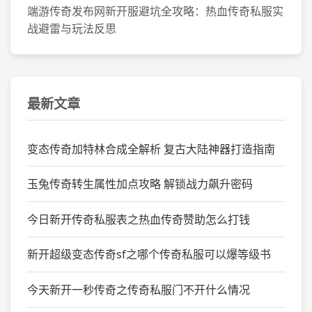
端游传奇发布网新开服避坑全攻略：热血传奇私服实
战避雷与玩法反思
最新文章
变态传奇加特林合成全解析 复古大陆神器打造指南
玉兔传奇转生属性加点攻略 解锁战力飙升密码
今日新开传奇私服表之热血传奇赞助怎么打钱
新开超级变态传奇sf之哪个传奇私服可以爆等级书
今天新开一秒传奇之传奇私服门不开什么情况