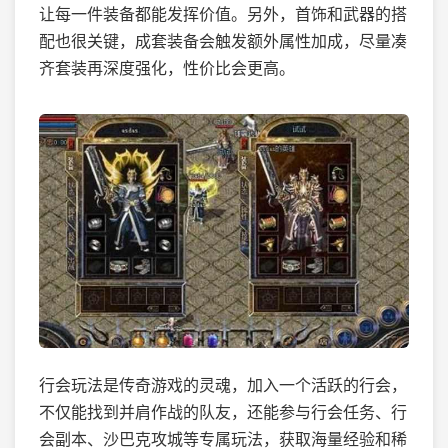
让每一件装备都能发挥价值。另外，首饰和武器的搭
配也很关键，成套装备会触发额外属性加成，尽量凑
齐套装再深度强化，性价比会更高。
行会玩法是传奇游戏的灵魂，加入一个活跃的行会，
不仅能找到并肩作战的队友，还能参与行会任务、行
会副本、沙巴克攻城等专属玩法，获取海量经验和稀