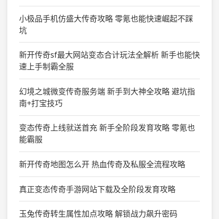
小极品手机仿盛大传奇攻略 零氪也能快速崛起不踩
坑
新开传奇sf最大网站变态合计玩法全解析 新手也能快
速上手制霸全服
幻境之城微变传奇服务端 新手到大神全攻略 避坑指
南+打宝技巧
变态传奇上线就送首充 新手全阶段发育攻略 零氪也
能霸服
新开传奇地图怎么开 热血传奇及私服全流程攻略
真正变态传奇手游网站下载及全阶段发育攻略
玉兔传奇转生属性加点攻略 解锁战力飙升密码