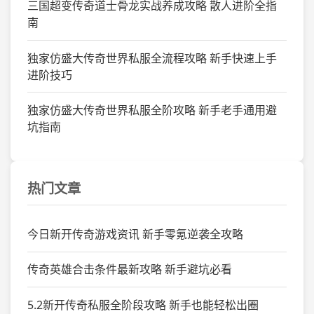
三国超变传奇道士骨龙实战养成攻略 散人进阶全指
南
独家仿盛大传奇世界私服全流程攻略 新手快速上手
进阶技巧
独家仿盛大传奇世界私服全阶攻略 新手老手通用避
坑指南
热门文章
今日新开传奇游戏资讯 新手零氪逆袭全攻略
传奇英雄合击条件最新攻略 新手避坑必看
5.2新开传奇私服全阶段攻略 新手也能轻松出圈