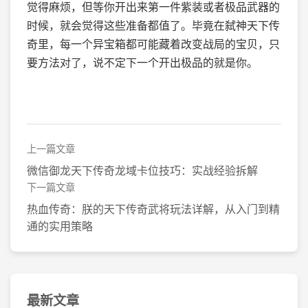
觉得麻烦，但等你开出来第一件紫装或者极品武器的
时候，就会觉得这些准备都值了。毕竟在弑神天下传
奇里，每一个异宝箱都可能藏着改变战局的宝贝，只
要方法对了，说不定下一个开出极品的就是你。
上一篇文章
微信御龙天下传奇龙域卡位技巧：实战经验拆解
下一篇文章
热血传奇：朕的天下传奇武将玩法详解，从入门到精
通的实用策略
最新文章