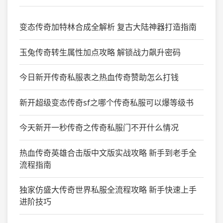
变态传奇加特林合成全解析 复古大陆神器打造指南
玉兔传奇转生属性加点攻略 解锁战力飙升密码
今日新开传奇私服表之热血传奇赞助怎么打钱
新开超级变态传奇sf之哪个传奇私服可以爆等级书
今天新开一秒传奇之传奇私服门不开什么情况
热血传奇英雄合击版中文版实战攻略 新手到老手全
流程指南
独家仿盛大传奇世界私服全流程攻略 新手快速上手
进阶技巧